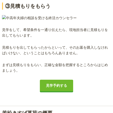
③見積もりをもらう
見学をして、希望条件を一通り伝えたら、現地担当者に見積もりを
出してもらいます。
見積もりを出してもらったからといって、そのお墓を購入しなけれ
ばいけない、ということはもちろんありません。
まずは見積もりをもらい、正確な金額を把握するところからはじめ
ましょう。
見学予約する
若松きすげ墓苑の概要