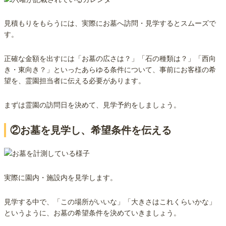
見積もりをもらうには、実際にお墓へ訪問・見学するとスムーズで
す。
正確な金額を出すには「お墓の広さは？」「石の種類は？」「西向
き・東向き？」といったあらゆる条件について、事前にお客様の希
望を、霊園担当者に伝える必要があります。
まずは霊園の訪問日を決めて、見学予約をしましょう。
②お墓を見学し、希望条件を伝える
実際に園内・施設内を見学します。
見学する中で、「この場所がいいな」「大きさはこれくらいかな」
というように、お墓の希望条件を決めていきましょう。