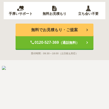
手厚いサポート
無料お見積もり
立ち会い不要
無料でお見積もり・ご提案
0120-527-369
（通話無料）
受付時間：
09:30～18:00
（土日祝も対応）