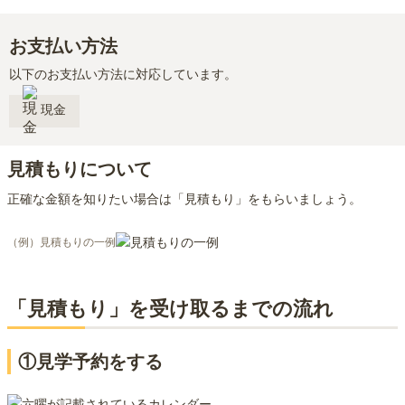
お支払い方法
以下のお支払い方法に対応しています。
現金
見積もりについて
正確な金額を知りたい場合は「見積もり」をもらいましょう。
（例）見積もりの一例
「見積もり」を受け取るまでの流れ
①見学予約をする