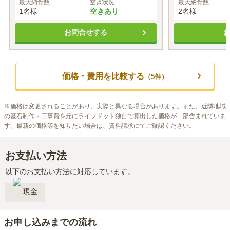
最大納骨数
空き状況
最大納骨数
1名様
空きあり
2名様
お問合せする
価格・費用を比較する
（
5
件）
※
価格は変更されることがあり、実際と異なる場合があります。また、近隣地域
の墓石制作・工事費を元にライフドット独自で算出した価格が一部含まれていま
す。最新の価格等を知りたい場合は、資料請求にてご確認ください。
お支払い方法
以下のお支払い方法に対応しています。
現金
お申し込みまでの流れ