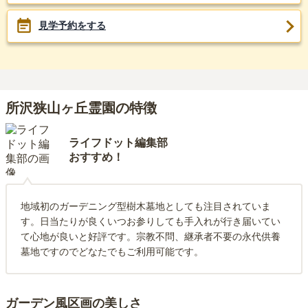
見学予約をする
所沢狭山ヶ丘霊園の特徴
ライフドット編集部
おすすめ！
地域初のガーデニング型樹木墓地としても注目されていま
す。日当たりが良くいつお参りしても手入れが行き届いてい
て心地が良いと好評です。宗教不問、継承者不要の永代供養
墓地ですのでどなたでもご利用可能です。
ガーデン風区画の美しさ