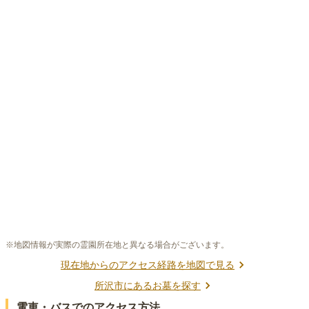
※地図情報が実際の霊園所在地と異なる場合がございます。
現在地からのアクセス経路を地図で見る
所沢市
にあるお墓を探す
電車・バスでのアクセス方法