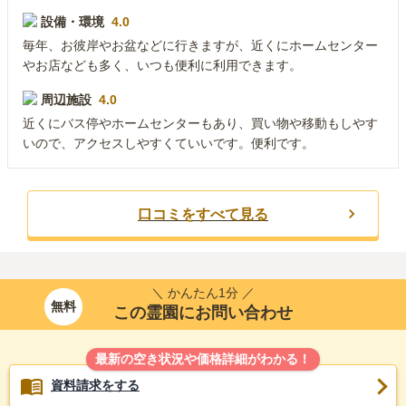
設備・環境
4.0
毎年、お彼岸やお盆などに行きますが、近くにホームセンター
やお店なども多く、いつも便利に利用できます。
周辺施設
4.0
近くにバス停やホームセンターもあり、買い物や移動もしやす
いので、アクセスしやすくていいです。便利です。
口コミをすべて見る
＼ かんたん1分 ／
無料
この霊園にお問い合わせ
最新の空き状況や価格詳細がわかる！
資料請求をする