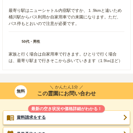
最寄り駅はニューシャトル内宿駅ですか、１.9kmと遠いため
桶川駅からバス利用か自家用車での来園になります。ただ、
バス停もとおいので注意が必要です。
50代
・
男性
家族と行く場合は自家用車で行きます。ひとりで行く場合
は、最寄り駅まで行きそこから歩いていきます（1.9㎞ほど）
＼ かんたん1分 ／
無料
この霊園にお問い合わせ
最新の空き状況や価格詳細がわかる！
資料請求をする