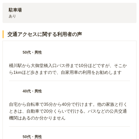
駐車場
あり
交通アクセスに関する利用者の声
50代
・
男性
桶川駅から大御堂橋入口バス停まで10分ほどですが、そこか
ら1kmほど歩きますので、自家用車の利用をお勧めします
40代
・
男性
自宅から自転車で35分から40分で行けます。他の家族と行く
ときは、自動車で20分くらいで行ける。バスなどの公共交通
機関はあるのか分かりません
50代
・
男性