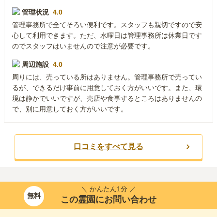
管理状況
4.0
管理事務所で全てそろい便利です。スタッフも親切ですので安
心して利用できます。ただ、水曜日は管理事務所は休業日です
のでスタッフはいませんので注意が必要です。
周辺施設
4.0
周りには、売っている所はありません。管理事務所で売ってい
るが、できるだけ事前に用意しておく方がいいです。また、環
境は静かでいいですが、売店や食事するところはありませんの
で、別に用意しておく方がいいです。
口コミをすべて見る
＼ かんたん1分 ／
無料
この霊園にお問い合わせ