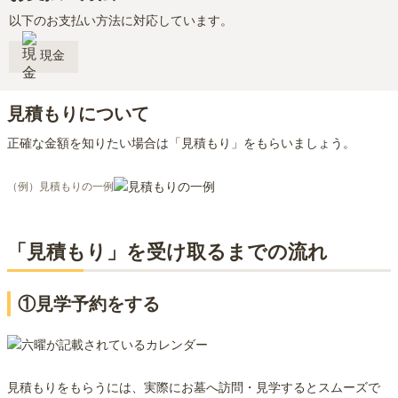
以下のお支払い方法に対応しています。
現金
見積もりについて
正確な金額を知りたい場合は「見積もり」をもらいましょう。
（例）見積もりの一例
「見積もり」を受け取るまでの流れ
①見学予約をする
見積もりをもらうには、実際にお墓へ訪問・見学するとスムーズで