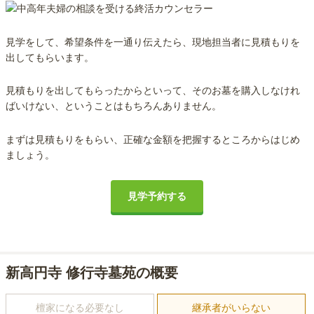
見学をして、希望条件を一通り伝えたら、現地担当者に見積もりを
出してもらいます。
見積もりを出してもらったからといって、そのお墓を購入しなけれ
ばいけない、ということはもちろんありません。
まずは見積もりをもらい、正確な金額を把握するところからはじめ
ましょう。
見学予約する
新高円寺 修行寺墓苑の概要
檀家になる必要なし
継承者がいらない