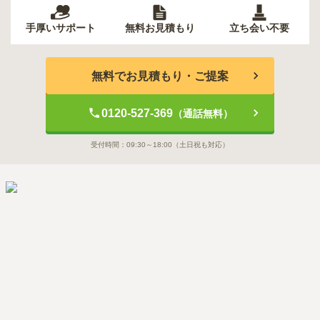
手厚いサポート
無料お見積もり
立ち会い不要
無料でお見積もり・ご提案
0120-527-369
（通話無料）
受付時間：
09:30～18:00
（土日祝も対応）