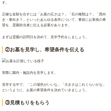
す。
正確な金額を出すには「お墓の広さは？」「石の種類は？」「西向
き・東向き？」といったあらゆる条件について、事前にお客様の希
望を、霊園担当者に伝える必要があります。
まずは霊園の訪問日を決めて、見学予約をしましょう。
②お墓を見学し、希望条件を伝える
実際に園内・施設内を見学します。
見学する中で、「この場所がいいな」「大きさはこれくらいかな」
というように、お墓の希望条件を決めていきましょう。
③見積もりをもらう