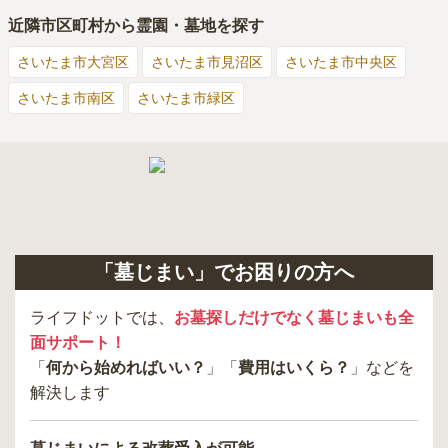
近隣市区町村から霊園・墓地を探す
さいたま市大宮区
さいたま市見沼区
さいたま市中央区
さいたま市南区
さいたま市緑区
「墓じまい」でお困りの方へ
ライフドットでは、
お墓探しだけでなく墓じまいも全
面サポート！
「
何から始めればいい？
」「
費用はいくら？
」などを
解決します