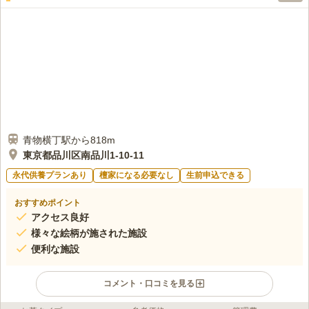
青物横丁駅から818m
東京都品川区南品川1-10-11
永代供養プランあり
檀家になる必要なし
生前申込できる
おすすめポイント
アクセス良好
様々な絵柄が施された施設
便利な施設
コメント・口コミを見る