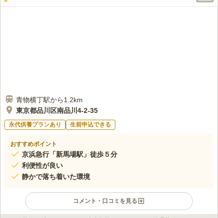
青物横丁駅から1.2km
東京都品川区南品川4-2-35
永代供養プランあり
生前申込できる
おすすめポイント
京浜急行「新馬場駅」徒歩５分
利便性が良い
静かで落ち着いた環境
コメント・口コミを見る