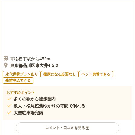
青物横丁駅から459m
東京都品川区東大井4-5-2
永代供養プランあり
檀家になる必要なし
ペット供養できる
生前申込できる
おすすめポイント
多くの駅から徒歩圏内
歌人・松尾芭蕉ゆかりの寺院で眠れる
大型駐車場完備
コメント・口コミを見る