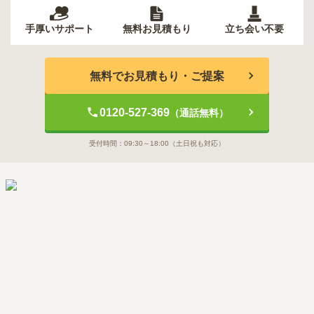
手厚いサポート
無料お見積もり
立ち会い不要
無料でお見積もり・ご提案
0120-527-369
（通話無料）
受付時間：
09:30～18:00
（土日祝も対応）