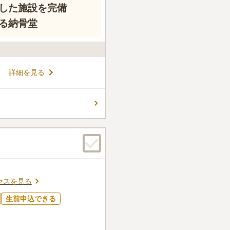
した施設を完備
る納骨堂
詳細を見る
セスを見る
生前申込できる