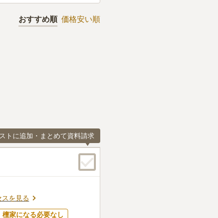
おすすめ順
価格安い順
ストに追加・まとめて資料請求
セスを見る
檀家になる必要なし