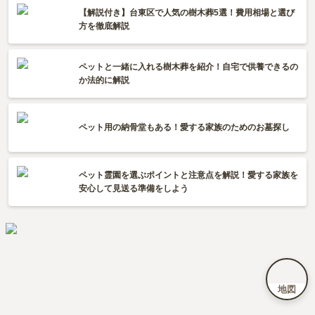
【解説付き】台東区で人気の樹木葬5選！費用相場と選び
方を徹底解説
ペットと一緒に入れる樹木葬を紹介！自宅で供養できるの
か法的に解説
ペット用の納骨堂もある！愛する家族のためのお墓探し
ペット霊園を選ぶポイントと注意点を解説！愛する家族を
安心して見送る準備をしよう
地図