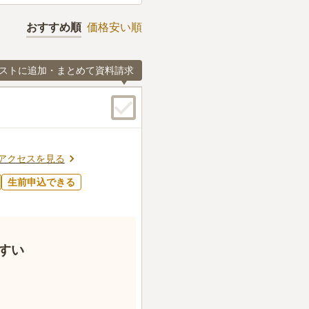
おすすめ順
価格安い順
ストに追加・まとめて資料請求
アクセスを見る
生前申込できる
すい