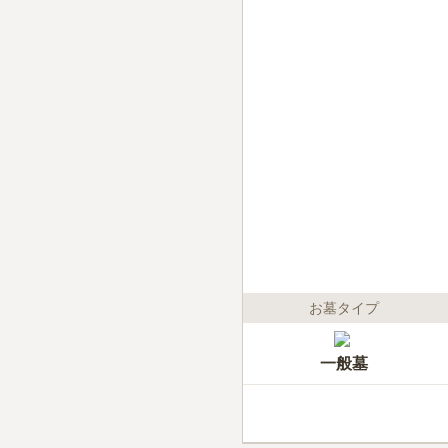
お墓タイプ
一般墓