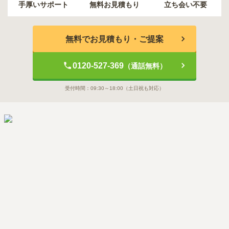
手厚いサポート
無料お見積もり
立ち会い不要
無料でお見積もり・ご提案
0120-527-369
（通話無料）
受付時間：
09:30～18:00
（土日祝も対応）