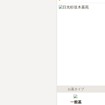
お墓タイプ
一般墓