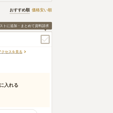
おすすめ順
価格安い順
ストに追加・まとめて資料請求
アクセスを見る
に入れる