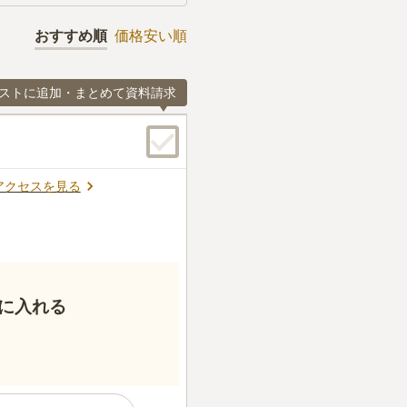
おすすめ順
価格安い順
ストに追加・まとめて資料請求
アクセスを見る
に入れる