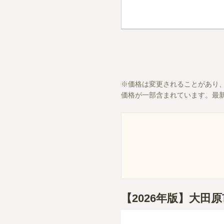
価格は変更されることがあり
価格が一部含まれています。最
【2026年版】大田