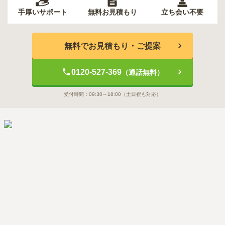
手厚いサポート
無料お見積もり
立ち会い不要
無料でお見積もり・ご提案
0120-527-369
（通話無料）
受付時間：
09:30～18:00
（土日祝も対応）