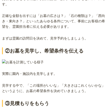
す。
正確な金額を出すには「お墓の広さは？」「石の種類は？」「西向
き・東向き？」といったあらゆる条件について、事前にお客様の希
望を、霊園担当者に伝える必要があります。
まずは霊園の訪問日を決めて、見学予約をしましょう。
②お墓を見学し、希望条件を伝える
実際に園内・施設内を見学します。
見学する中で、「この場所がいいな」「大きさはこれくらいかな」
というように、お墓の希望条件を決めていきましょう。
③見積もりをもらう