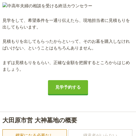
見学をして、希望条件を一通り伝えたら、現地担当者に見積もりを
出してもらいます。
見積もりを出してもらったからといって、そのお墓を購入しなけれ
ばいけない、ということはもちろんありません。
まずは見積もりをもらい、正確な金額を把握するところからはじめ
ましょう。
見学予約する
大田原市営 大神墓地の概要
檀家になる必要なし
継承者がいらない