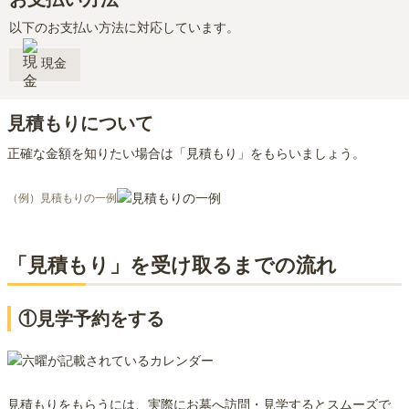
以下のお支払い方法に対応しています。
現金
見積もりについて
正確な金額を知りたい場合は「見積もり」をもらいましょう。
（例）見積もりの一例
「見積もり」を受け取るまでの流れ
①見学予約をする
見積もりをもらうには、実際にお墓へ訪問・見学するとスムーズで