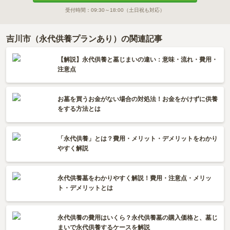
受付時間：
09:30～18:00
（土日祝も対応）
吉川市（永代供養プランあり）の関連記事
【解説】永代供養と墓じまいの違い：意味・流れ・費用・
注意点
お墓を買うお金がない場合の対処法！お金をかけずに供養
をする方法とは
「永代供養」とは？費用・メリット・デメリットをわかり
やすく解説
永代供養墓をわかりやすく解説！費用・注意点・メリッ
ト・デメリットとは
永代供養の費用はいくら？永代供養墓の購入価格と、墓じ
まいで永代供養するケースを解説