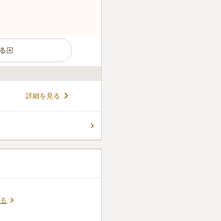
る
詳細を見る
る