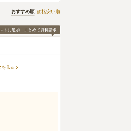
おすすめ順
価格安い順
ストに追加・まとめて資料請求
スを見る