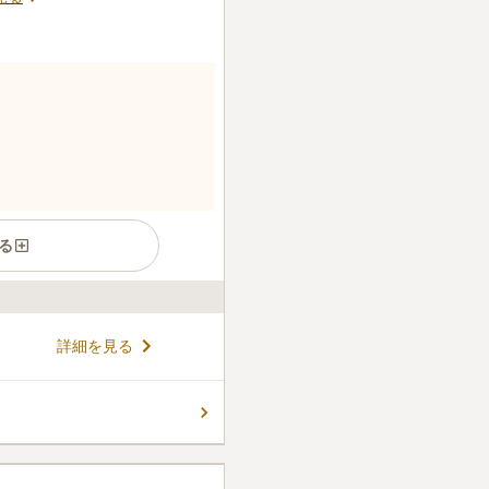
る
詳細を見る