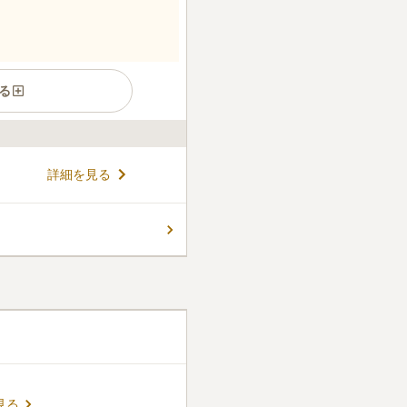
る
詳細を見る
見る