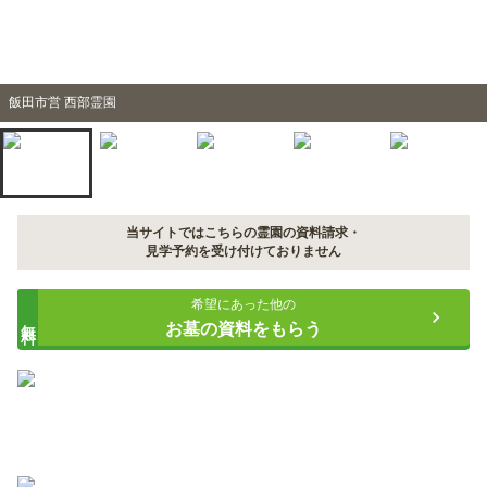
飯田市営 西部霊園
当サイトではこちらの霊園の資料請求・
見学予約を受け付けておりません
希望にあった他の
無料
お墓の資料をもらう