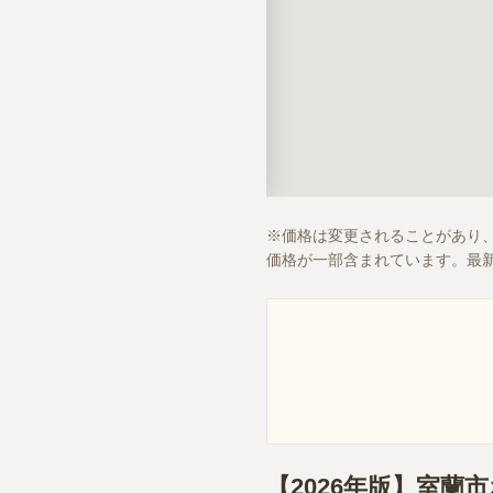
価格は変更されることがあり
価格が一部含まれています。最
【2026年版】室蘭