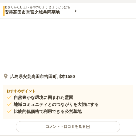
あきたかたしえい みやのじょう きょうどうぼち
安芸高田市営宮之城共同墓地
広島県安芸高田市吉田町川本1580
おすすめポイント
自然豊かな環境に囲まれた霊園
地域コミュニティとのつながりを大切にする
比較的低価格で利用できる公営墓地
コメント・口コミを見る