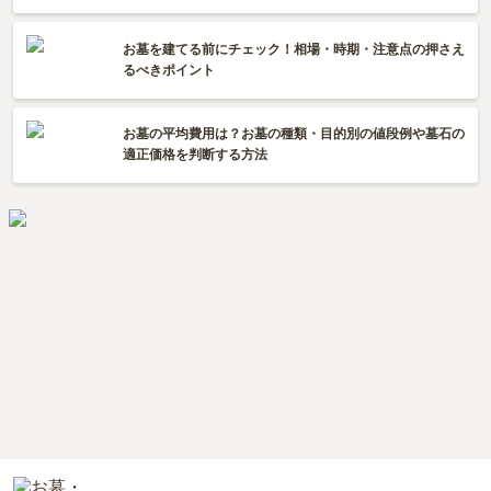
お墓を建てる前にチェック！相場・時期・注意点の押さえ
るべきポイント
お墓の平均費用は？お墓の種類・目的別の値段例や墓石の
適正価格を判断する方法