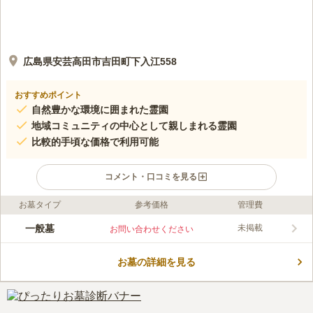
広島県安芸高田市吉田町下入江558
おすすめポイント
自然豊かな環境に囲まれた霊園
地域コミュニティの中心として親しまれる霊園
比較的手頃な価格で利用可能
コメント・口コミを見る
お墓タイプ
参考価格
管理費
口コミ評価
この霊園はまだ誰からも評価されていません。
一般墓
未掲載
お問い合わせください
お墓の詳細を見る