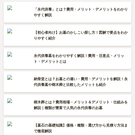
「永代供養」とは？費用・メリット・デメリットをわかり
やすく解説
【初心者向け】お墓のかしこい探し方！図解で要点をわか
りやすく紹介
永代供養墓をわかりやすく解説！費用・注意点・メリッ
ト・デメリットとは
納骨堂とは？お墓との違い・費用・デメリットを解説！永
代供養墓や樹木葬と比較したメリットも紹介
樹木葬とは？費用相場・メリット＆デメリット・仕組みを
解説｜種類が豊富で人気の永代供養のお墓
【墓石の基礎知識】価格・種類・選び方から見積り方法ま
で徹底解説