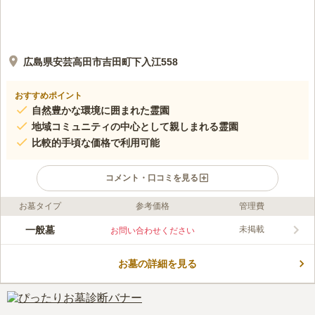
広島県安芸高田市吉田町下入江558
おすすめポイント
自然豊かな環境に囲まれた霊園
地域コミュニティの中心として親しまれる霊園
比較的手頃な価格で利用可能
コメント・口コミを見る
お墓タイプ
参考価格
管理費
口コミ評価
この霊園はまだ誰からも評価されていません。
一般墓
未掲載
お問い合わせください
お墓の詳細を見る