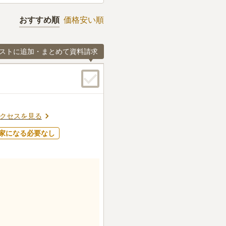
おすすめ順
価格安い順
ストに追加・まとめて資料請求
クセスを見る
家になる必要なし