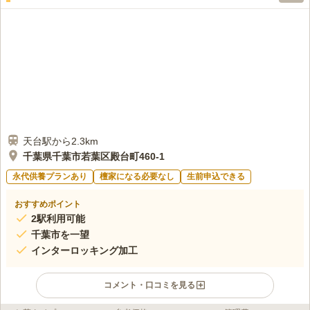
天台駅から2.3km
千葉県千葉市若葉区殿台町460-1
永代供養プランあり
檀家になる必要なし
生前申込できる
おすすめポイント
2駅利用可能
千葉市を一望
インターロッキング加工
コメント・口コミを見る