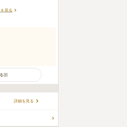
スを見る
る
詳細を見る