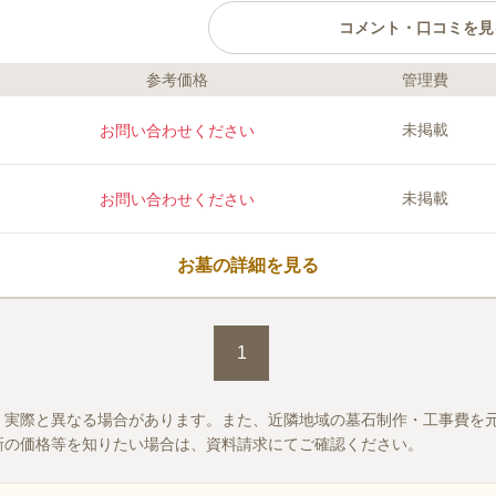
コメント・口コミを見
参考価格
管理費
口コミ評価
この霊園はまだ誰からも評価されていません。
未掲載
お問い合わせください
未掲載
お問い合わせください
お墓の詳細を見る
1
、実際と異なる場合があります。また、近隣地域の墓石制作・工事費を
新の価格等を知りたい場合は、資料請求にてご確認ください。