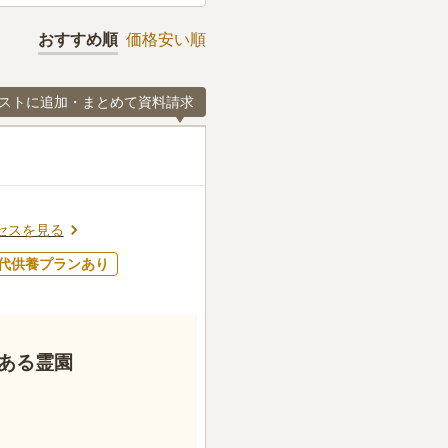
おすすめ順
価格安い順
ストに追加・まとめて資料請求
セスを見る
代供養プランあり
ある霊園