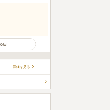
る
詳細を見る