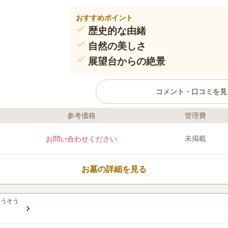
おすすめポイント
歴史的な由緒
自然の美しさ
展望台からの絶景
コメント・口コミを見
参考価格
管理費
口コミ評価
この霊園はまだ誰からも評価されていません。
未掲載
お問い合わせください
お墓の詳細を見る
ようそう