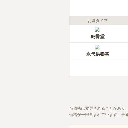
お墓タイプ
納骨堂
永代供養墓
価格は変更されることがあり
価格が一部含まれています。最