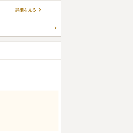
詳細を見る