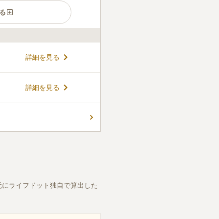
る
詳細を見る
詳細を見る
元にライフドット独自で算出した