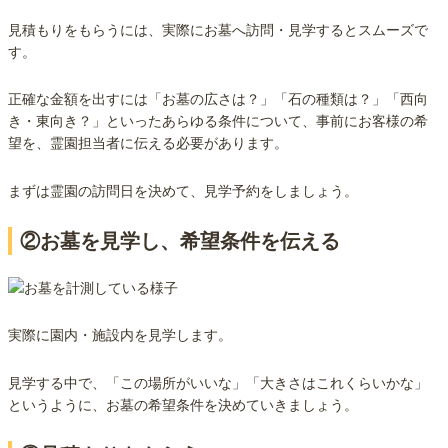
見積もりをもらうには、実際にお墓へ訪問・見学するとスムーズで
す。
正確な金額を出すには「お墓の広さは？」「石の種類は？」「西向
き・東向き？」といったあらゆる条件について、事前にお客様の希
望を、霊園担当者に伝える必要があります。
まずは霊園の訪問日を決めて、見学予約をしましょう。
②お墓を見学し、希望条件を伝える
実際に園内・施設内を見学します。
見学する中で、「この場所がいいな」「大きさはこれくらいかな」
というように、お墓の希望条件を決めていきましょう。