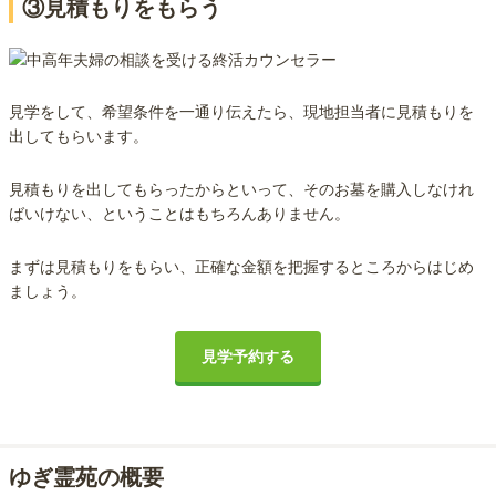
③見積もりをもらう
見学をして、希望条件を一通り伝えたら、現地担当者に見積もりを
出してもらいます。
見積もりを出してもらったからといって、そのお墓を購入しなけれ
ばいけない、ということはもちろんありません。
まずは見積もりをもらい、正確な金額を把握するところからはじめ
ましょう。
見学予約する
ゆぎ霊苑の概要