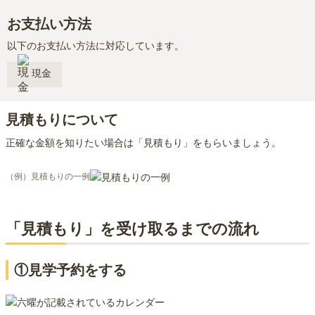
お支払い方法
以下のお支払い方法に対応しています。
現金
見積もりについて
正確な金額を知りたい場合は「見積もり」をもらいましょう。
（例）見積もりの一例
「見積もり」を受け取るまでの流れ
①見学予約をする