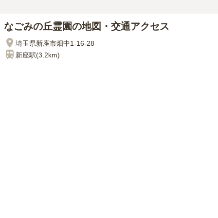
なごみの丘霊園の地図・交通アクセス
埼玉県新座市畑中1-16-28
新座
駅(
3.2km
)