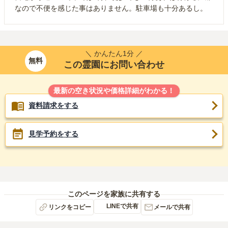
なので不便を感じた事はありません。駐車場も十分あるし。
＼ かんたん1分 ／
無料
この霊園にお問い合わせ
最新の空き状況や価格詳細がわかる！
資料請求をする
見学予約をする
このページを家族に共有する
LINEで共有
リンクをコピー
メールで共有