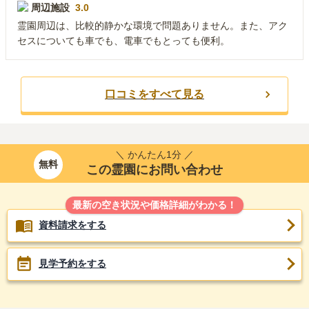
周辺施設
3.0
霊園周辺は、比較的静かな環境で問題ありません。また、アク
セスについても車でも、電車でもとっても便利。
口コミをすべて見る
＼ かんたん1分 ／
無料
この霊園にお問い合わせ
最新の空き状況や価格詳細がわかる！
資料請求をする
見学予約をする