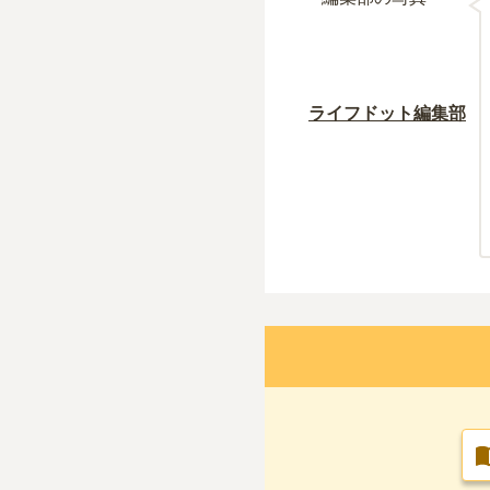
ライフドット編集部