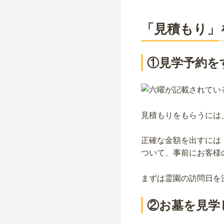
「見積もり」
①見学予約を
見積もりをもらうには
正確な金額を出すには
ついて、事前にお客様
まずは霊園の訪問日を
②お墓を見学