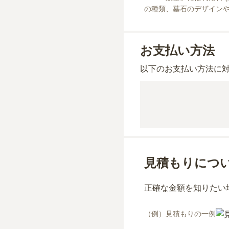
の種類、墓石のデザイン
お支払い方法
以下のお支払い方法に
見積もりにつ
正確な金額を知りたい
（例）見積もりの一例