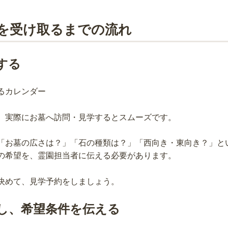
を受け取るまでの流れ
する
、実際にお墓へ訪問・見学するとスムーズです。
「お墓の広さは？」「石の種類は？」「西向き・東向き？」と
の希望を、霊園担当者に伝える必要があります。
決めて、見学予約をしましょう。
し、希望条件を伝える