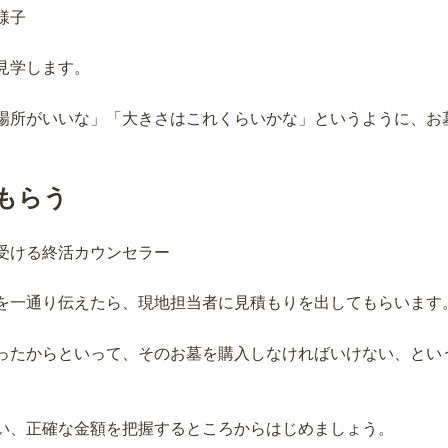
見学します。
場所がいいな」「大きさはこれくらいかな」というように、お
もらう
を一通り伝えたら、現地担当者に見積もりを出してもらいます
ったからといって、そのお墓を購入しなければいけない、とい
い、正確な金額を把握するところからはじめましょう。