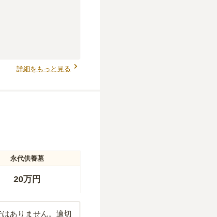
詳細をもっと見る
永代供養墓
20万円
ではありません。適切