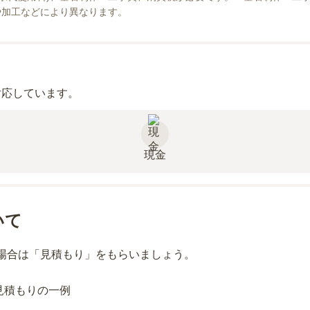
や加工などにより異なります。
対応しています。
現金
いて
場合は「見積もり」をもらいましょう。