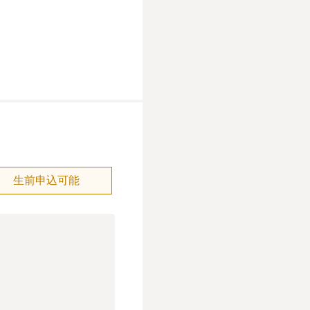
生前申込可能