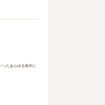
いったあらゆる条件に