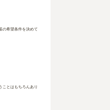
墓の希望条件を決めて
。
うことはもちろんあり