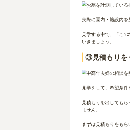
実際に園内・施設内を
見学する中で、「この
いきましょう。
③見積もりを
見学をして、希望条件
見積もりを出してもら
ません。
まずは見積もりをもら