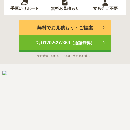
手厚いサポート
無料お見積もり
立ち会い不要
無料でお見積もり・ご提案
0120-527-369
（通話無料）
受付時間：
09:30～18:00
（土日祝も対応）