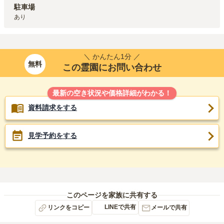
駐車場
あり
＼ かんたん1分 ／
無料
この霊園にお問い合わせ
最新の空き状況や価格詳細がわかる！
資料請求をする
見学予約をする
このページを家族に共有する
LINEで共有
リンクをコピー
メールで共有