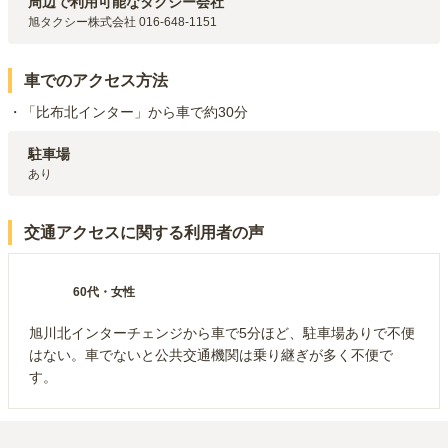
周辺で利用可能なタクシー会社
旭タクシー株式会社 016-648-1151
車でのアクセス方法
・「比布北インター」から車で約30分
駐車場
あり
交通アクセスに関する利用者の声
60代
・
女性
旭川北インターチェンジから車で5分ほど、駐車場ありで不便
はない。車でないと公共交通機関は乗り継ぎが多く不便で
す。