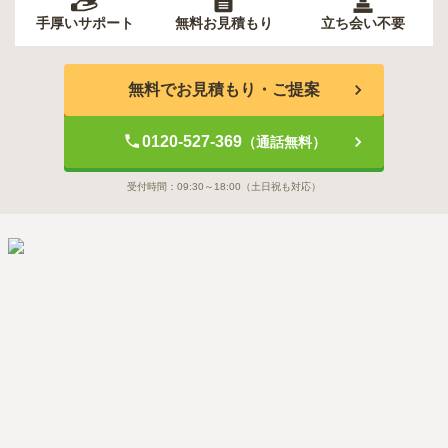
手厚いサポート
無料お見積もり
立ち会い不要
無料でお見積もり・ご提案
0120-527-369
（通話無料）
受付時間：
09:30～18:00
（土日祝も対応）