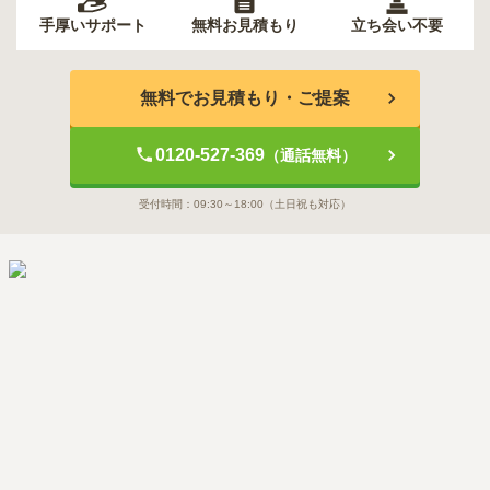
手厚いサポート
無料お見積もり
立ち会い不要
無料でお見積もり・ご提案
0120-527-369
（通話無料）
受付時間：
09:30～18:00
（土日祝も対応）