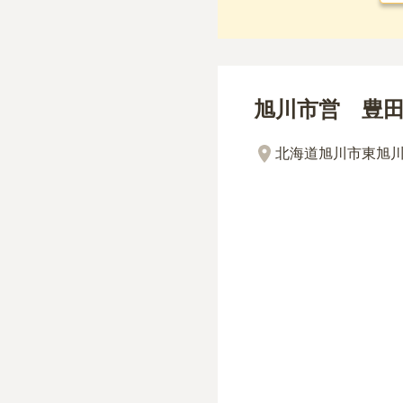
旭川市営 豊
北海道旭川市東旭