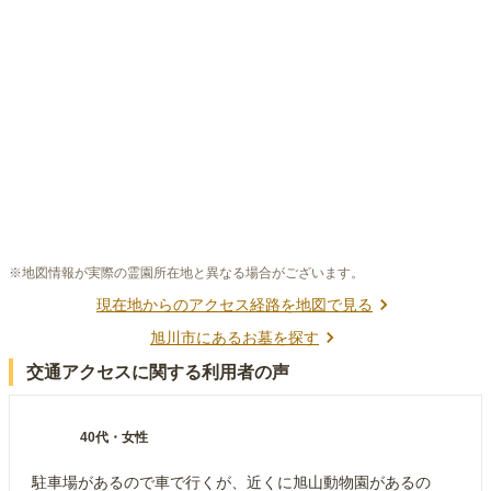
※地図情報が実際の霊園所在地と異なる場合がございます。
現在地からのアクセス経路を地図で見る
旭川市
にあるお墓を探す
交通アクセスに関する利用者の声
40代
・
女性
駐車場があるので車で行くが、近くに旭山動物園があるの