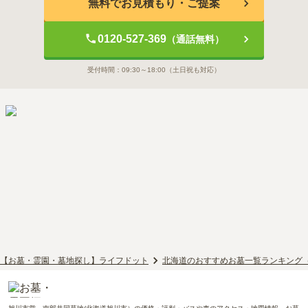
無料でお見積もり・ご提案
0120-527-369
（通話無料）
受付時間：
09:30～18:00
（土日祝も対応）
【お墓・霊園・墓地探し】ライフドット
北海道のおすすめお墓一覧ランキング