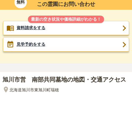
無料
この霊園にお問い合わせ
最新の空き状況や価格詳細がわかる！
資料請求をする
見学予約をする
旭川市営 南部共同墓地の地図・交通アクセス
北海道旭川市東旭川町瑞穂