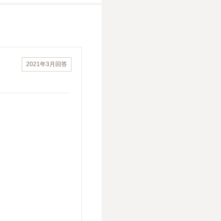
2021年3月
回答