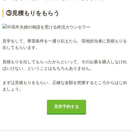
③見積もりをもらう
見学をして、希望条件を一通り伝えたら、現地担当者に見積もりを
出してもらいます。
見積もりを出してもらったからといって、そのお墓を購入しなけれ
ばいけない、ということはもちろんありません。
まずは見積もりをもらい、正確な金額を把握するところからはじめ
ましょう。
見学予約する