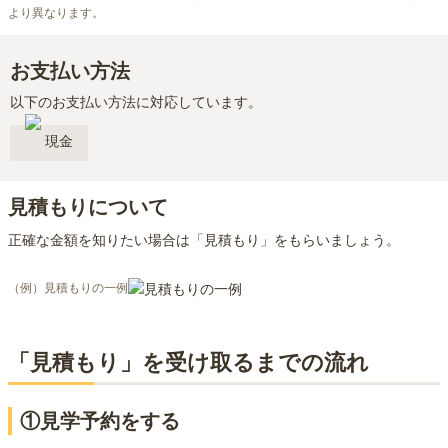
より異なります。
お支払い方法
以下のお支払い方法に対応しています。
現金
見積もりについて
正確な金額を知りたい場合は「見積もり」をもらいましょう。
（例）見積もりの一例
「見積もり」を受け取るまでの流れ
①見学予約をする