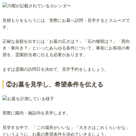
見積もりをもらうには、実際にお墓へ訪問・見学するとスムーズで
す。
正確な金額を出すには「お墓の広さは？」「石の種類は？」「西向
き・東向き？」といったあらゆる条件について、事前にお客様の希
望を、霊園担当者に伝える必要があります。
まずは霊園の訪問日を決めて、見学予約をしましょう。
②お墓を見学し、希望条件を伝える
実際に園内・施設内を見学します。
見学する中で、「この場所がいいな」「大きさはこれくらいかな」
というように、お墓の希望条件を決めていきましょう。