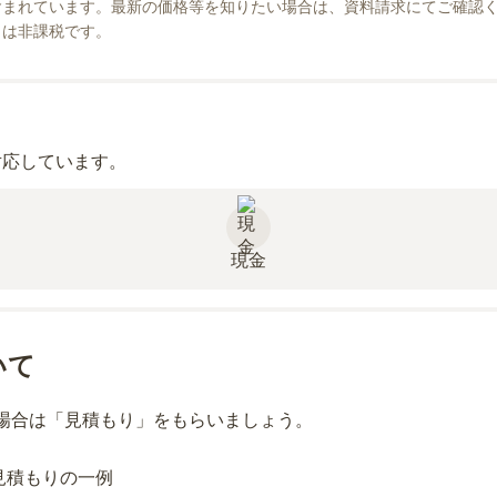
まれています。最新の価格等を知りたい場合は、資料請求にてご確認く
」は非課税です。
対応しています。
現金
いて
場合は「見積もり」をもらいましょう。