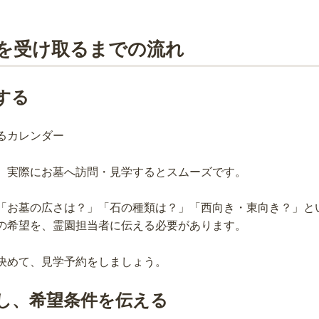
を受け取るまでの流れ
する
、実際にお墓へ訪問・見学するとスムーズです。
「お墓の広さは？」「石の種類は？」「西向き・東向き？」と
の希望を、霊園担当者に伝える必要があります。
決めて、見学予約をしましょう。
し、希望条件を伝える