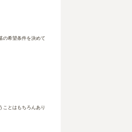
墓の希望条件を決めて
。
うことはもちろんあり