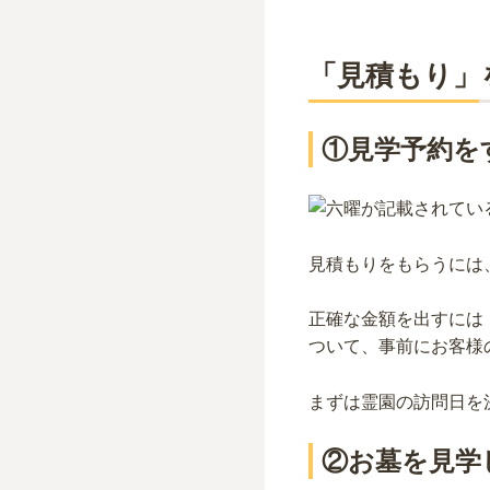
「見積もり」
①見学予約を
見積もりをもらうには
正確な金額を出すには
ついて、事前にお客様
まずは霊園の訪問日を
②お墓を見学