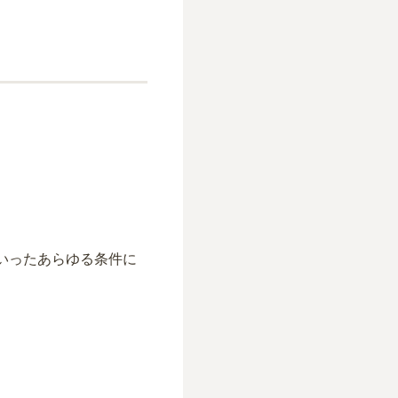
いったあらゆる条件に