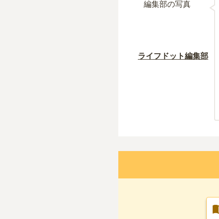
ライフドット編集部