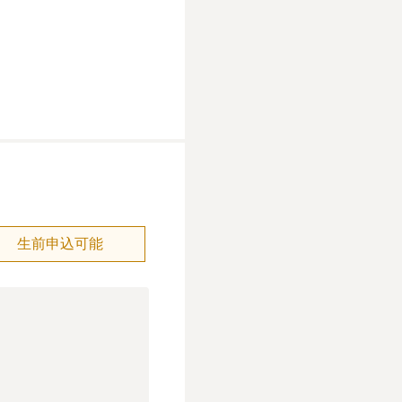
生前申込可能