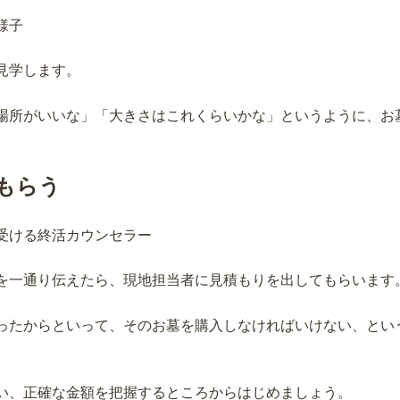
見学します。
場所がいいな」「大きさはこれくらいかな」というように、お
もらう
を一通り伝えたら、現地担当者に見積もりを出してもらいます
ったからといって、そのお墓を購入しなければいけない、とい
い、正確な金額を把握するところからはじめましょう。