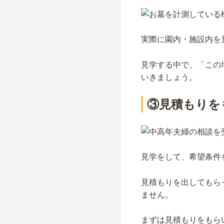
実際に園内・施設内を
見学する中で、「この
いきましょう。
③見積もりを
見学をして、希望条件
見積もりを出してもら
ません。
まずは見積もりをもら