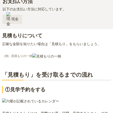
お支払い方法
以下のお支払い方法に対応しています。
現金
見積もりについて
正確な金額を知りたい場合は「見積もり」をもらいましょう。
（例）見積もりの一例
「見積もり」を受け取るまでの流れ
①見学予約をする