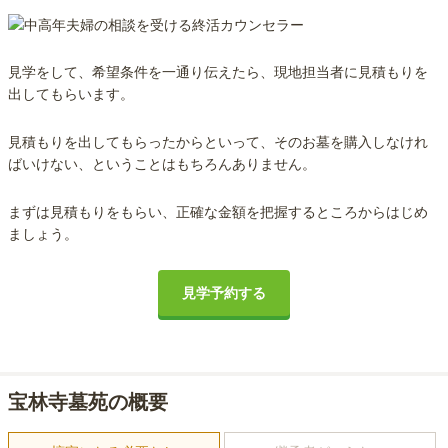
見学をして、希望条件を一通り伝えたら、現地担当者に見積もりを
出してもらいます。
見積もりを出してもらったからといって、そのお墓を購入しなけれ
ばいけない、ということはもちろんありません。
まずは見積もりをもらい、正確な金額を把握するところからはじめ
ましょう。
見学予約する
宝林寺墓苑の概要