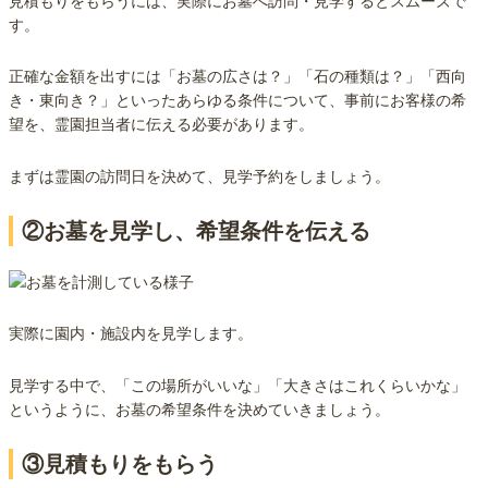
見積もりをもらうには、実際にお墓へ訪問・見学するとスムーズで
す。
正確な金額を出すには「お墓の広さは？」「石の種類は？」「西向
き・東向き？」といったあらゆる条件について、事前にお客様の希
望を、霊園担当者に伝える必要があります。
まずは霊園の訪問日を決めて、見学予約をしましょう。
②お墓を見学し、希望条件を伝える
実際に園内・施設内を見学します。
見学する中で、「この場所がいいな」「大きさはこれくらいかな」
というように、お墓の希望条件を決めていきましょう。
③見積もりをもらう