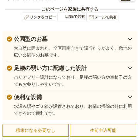
このページを家族に共有する
LINEで共有
リンクをコピー
メールで共有
公園型のお墓
大自然に囲まれた、全区画南向きで陽当たりがよく、敷地の
広い公園型のお墓です。
足腰の弱い方に配慮した設計
バリアフリー設計になっており、足腰の弱い方や車椅子の方
でもお参りしやすいです。
便利な設備
水汲み場やゴミ箱が設置されており、お墓の掃除の時に利用
できるので便利です。
檀家になる必要なし
生前申込可能