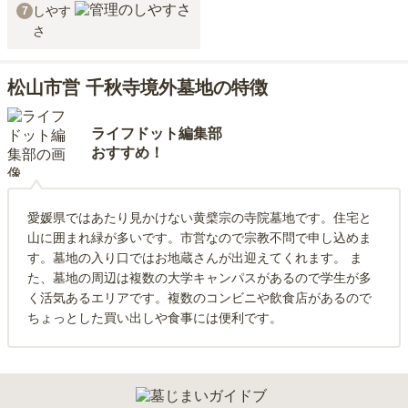
しやす
7
さ
松山市営 千秋寺境外墓地の特徴
ライフドット編集部
おすすめ！
愛媛県ではあたり見かけない黄檗宗の寺院墓地です。住宅と
山に囲まれ緑が多いです。市営なので宗教不問で申し込めま
す。墓地の入り口ではお地蔵さんが出迎えてくれます。 ま
た、墓地の周辺は複数の大学キャンパスがあるので学生が多
く活気あるエリアです。複数のコンビニや飲食店があるので
ちょっとした買い出しや食事には便利です。