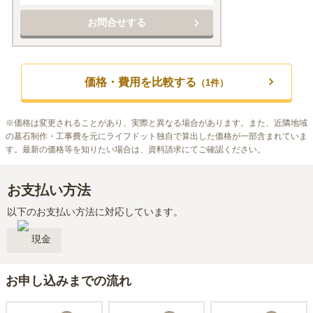
お問合せする
価格・費用を比較する
（
1
件）
※
価格は変更されることがあり、実際と異なる場合があります。また、近隣地域
の墓石制作・工事費を元にライフドット独自で算出した価格が一部含まれていま
す。最新の価格等を知りたい場合は、資料請求にてご確認ください。
お支払い方法
以下のお支払い方法に対応しています。
現金
お申し込みまでの流れ