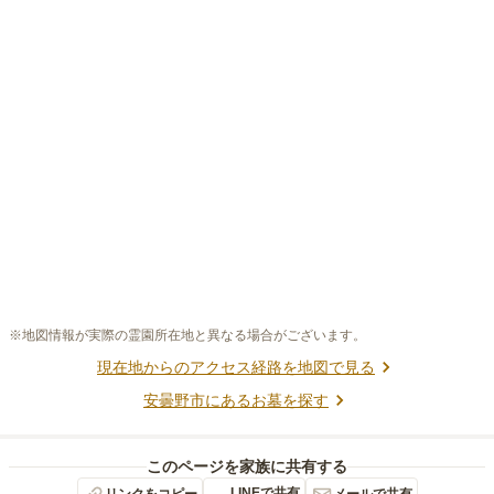
※地図情報が実際の霊園所在地と異なる場合がございます。
現在地からのアクセス経路を地図で見る
安曇野市
にあるお墓を探す
このページを家族に共有する
LINEで共有