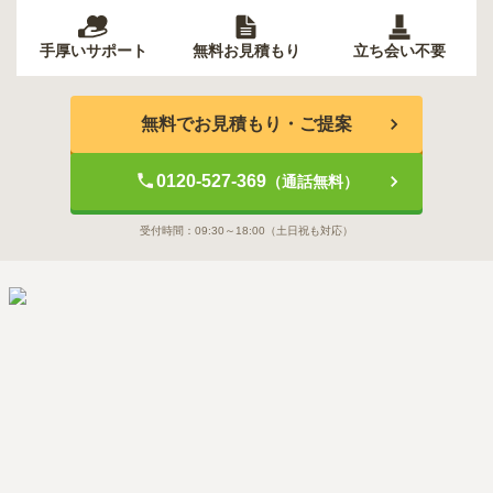
手厚いサポート
無料お見積もり
立ち会い不要
無料でお見積もり・ご提案
0120-527-369
（通話無料）
受付時間：
09:30～18:00
（土日祝も対応）