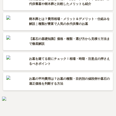
代供養墓や樹木葬と比較したメリットも紹介
樹木葬とは？費用相場・メリット＆デメリット・仕組みを
解説｜種類が豊富で人気の永代供養のお墓
【墓石の基礎知識】価格・種類・選び方から見積り方法ま
で徹底解説
お墓を建てる前にチェック！相場・時期・注意点の押さえ
るべきポイント
お墓の平均費用は？お墓の種類・目的別の値段例や墓石の
適正価格を判断する方法