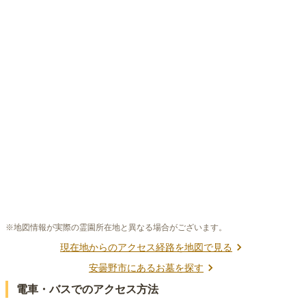
※地図情報が実際の霊園所在地と異なる場合がございます。
現在地からのアクセス経路を地図で見る
安曇野市
にあるお墓を探す
電車・バスでのアクセス方法