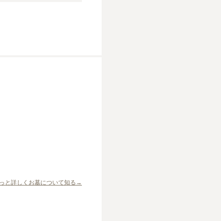
っと詳しくお墓について知る→