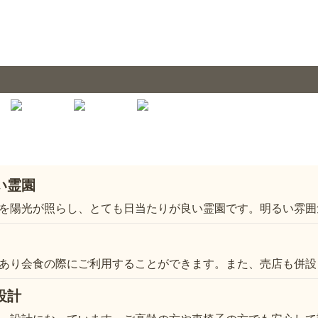
い霊園
を陽光が照らし、とても日当たりが良い霊園です。明るい雰囲
あり会食の際にご利用することができます。また、売店も併設
設計