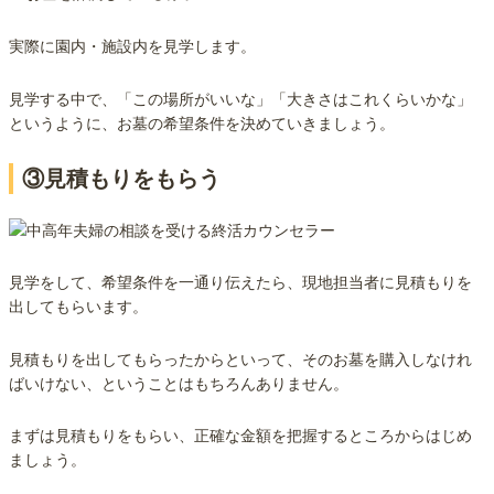
実際に園内・施設内を見学します。
見学する中で、「この場所がいいな」「大きさはこれくらいかな」
というように、お墓の希望条件を決めていきましょう。
③見積もりをもらう
見学をして、希望条件を一通り伝えたら、現地担当者に見積もりを
出してもらいます。
見積もりを出してもらったからといって、そのお墓を購入しなけれ
ばいけない、ということはもちろんありません。
まずは見積もりをもらい、正確な金額を把握するところからはじめ
ましょう。