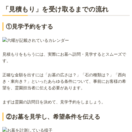
「見積もり」を受け取るまでの流れ
①見学予約をする
見積もりをもらうには、実際にお墓へ訪問・見学するとスムーズで
す。
正確な金額を出すには「お墓の広さは？」「石の種類は？」「西向
き・東向き？」といったあらゆる条件について、事前にお客様の希
望を、霊園担当者に伝える必要があります。
まずは霊園の訪問日を決めて、見学予約をしましょう。
②お墓を見学し、希望条件を伝える