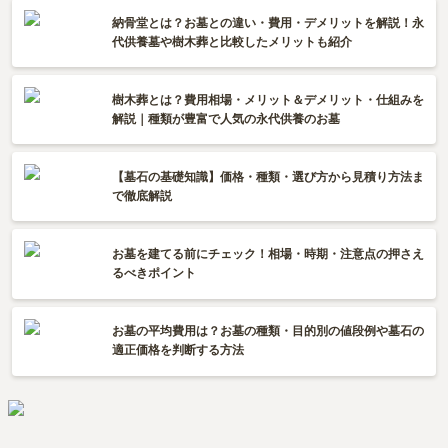
納骨堂とは？お墓との違い・費用・デメリットを解説！永
代供養墓や樹木葬と比較したメリットも紹介
樹木葬とは？費用相場・メリット＆デメリット・仕組みを
解説｜種類が豊富で人気の永代供養のお墓
【墓石の基礎知識】価格・種類・選び方から見積り方法ま
で徹底解説
お墓を建てる前にチェック！相場・時期・注意点の押さえ
るべきポイント
お墓の平均費用は？お墓の種類・目的別の値段例や墓石の
適正価格を判断する方法