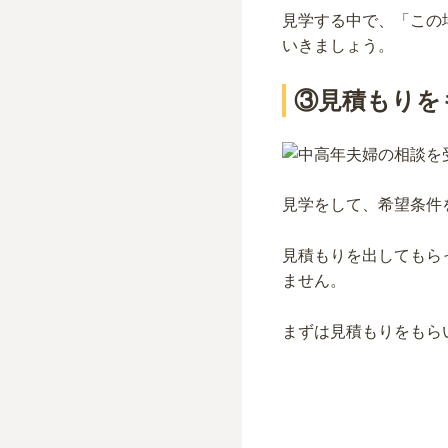
見学する中で、「この
いきましょう。
③見積もりを
見学をして、希望条件
見積もりを出してもら
ません。
まずは見積もりをもら