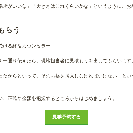
場所がいいな」「大きさはこれくらいかな」というように、お
もらう
を一通り伝えたら、現地担当者に見積もりを出してもらいます
ったからといって、そのお墓を購入しなければいけない、とい
い、正確な金額を把握するところからはじめましょう。
見学予約する