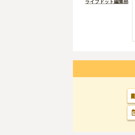
ライフドット編集部