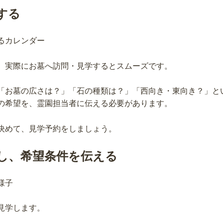
する
、実際にお墓へ訪問・見学するとスムーズです。
「お墓の広さは？」「石の種類は？」「西向き・東向き？」と
の希望を、霊園担当者に伝える必要があります。
決めて、見学予約をしましょう。
し、希望条件を伝える
見学します。