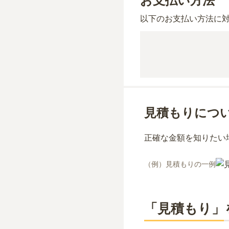
お支払い方法
以下のお支払い方法に
見積もりにつ
正確な金額を知りたい
（例）見積もりの一例
「見積もり」