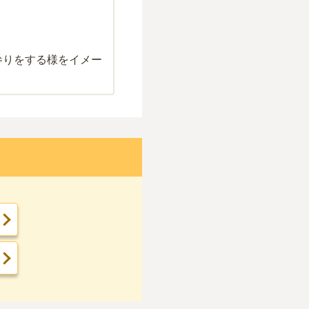
参りをする様をイメー