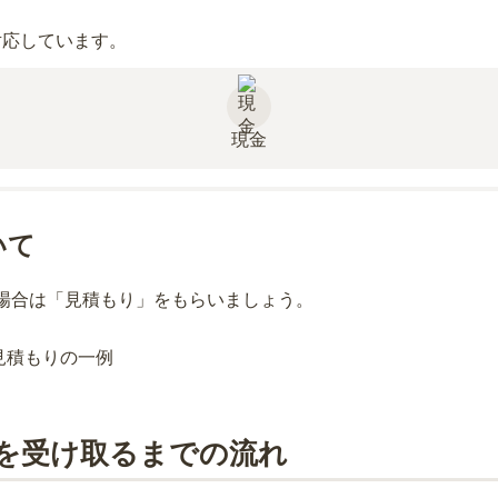
対応しています。
現金
いて
場合は「見積もり」をもらいましょう。
を受け取るまでの流れ