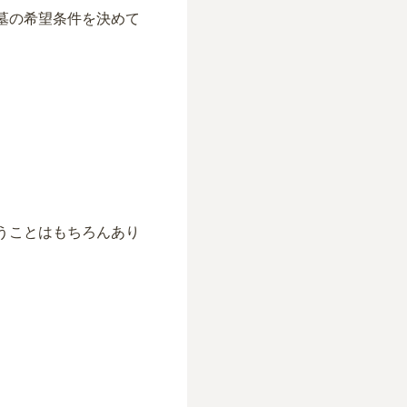
墓の希望条件を決めて
。
うことはもちろんあり