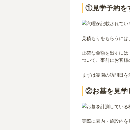
①見学予約を
見積もりをもらうには
正確な金額を出すには
ついて、事前にお客様
まずは霊園の訪問日を
②お墓を見学
実際に園内・施設内を