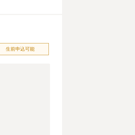
生前申込可能