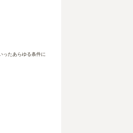
いったあらゆる条件に