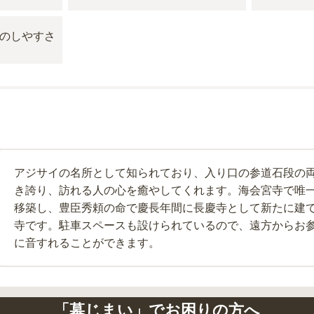
アジサイの名所として知られており、入り口の参道石段の
き誇り、訪れる人の心を癒やしてくれます。海会宮寺で唯
移築し、豊臣秀頼の命で慶長年間に長慶寺として新たに建
寺です。駐車スペースも設けられているので、遠方からお
に音すれることができます。
「墓じまい」でお困りの方へ