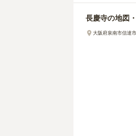
長慶寺の地図
大阪府泉南市信達市