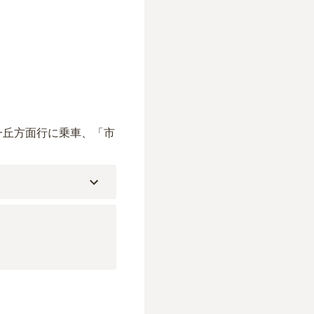
一丘方面行に乗車、「市