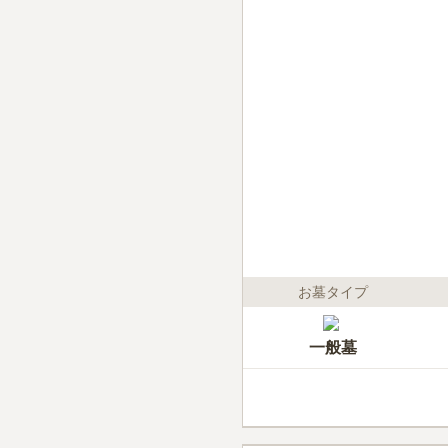
お墓タイプ
一般墓