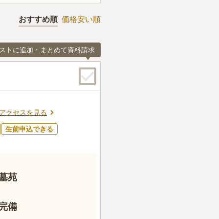
おすすめ順
価格安い順
ストに追加・まとめて資料請求
アクセスを見る
生前申込できる
墓苑
完備