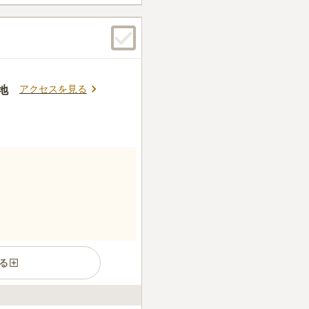
アクセスを見る
地
る