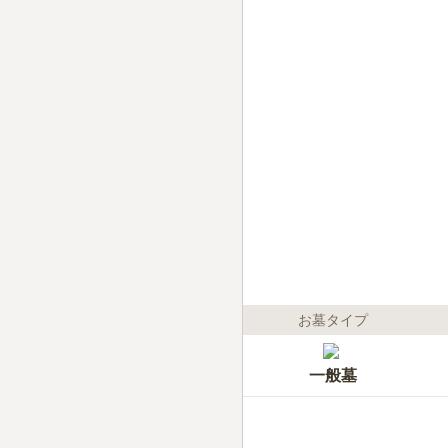
お墓タイプ
一般墓