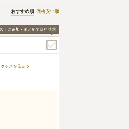
おすすめ順
価格安い順
ストに追加・まとめて資料請求
アクセスを見る