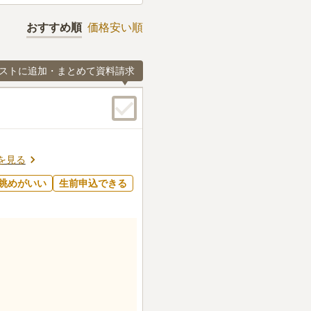
おすすめ順
価格安い順
ストに追加・まとめて資料請求
を見る
眺めがいい
生前申込できる