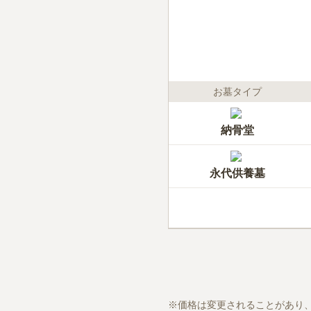
お墓タイプ
納骨堂
永代供養墓
価格は変更されることがあり