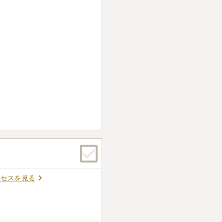
クセスを見る