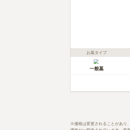
お墓タイプ
一般墓
価格は変更されることがあり