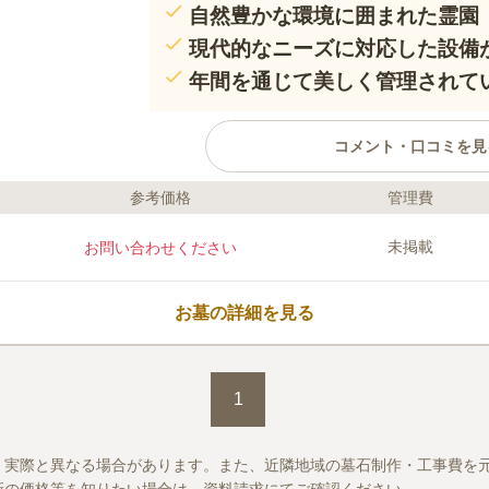
自然豊かな環境に囲まれた霊園
現代的なニーズに対応した設備
年間を通じて美しく管理されて
コメント・口コミを見
参考価格
管理費
口コミ評価
この霊園はまだ誰からも評価されていません。
未掲載
お問い合わせください
お墓の詳細を見る
1
、実際と異なる場合があります。また、近隣地域の墓石制作・工事費を